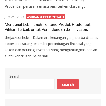
kesuksesan suatu perusahaan. Tak terkecuali bagi
Prudential, perusahaan asuransi terkemuka yang...
Posted
July 25, 2023
ASURANSI PRUDENTIAL
on
Mengenal Lebih Jauh Tentang Produk Prudential:
Pilihan Terbaik untuk Perlindungan dan Investasi
thejacksonhole – Dalam era keuangan yang serba dinamis
seperti sekarang, memiliki perlindungan finansial yang
kokoh dan peluang investasi yang menguntungkan adalah
suatu keharusan. Salah satu...
Search
Search